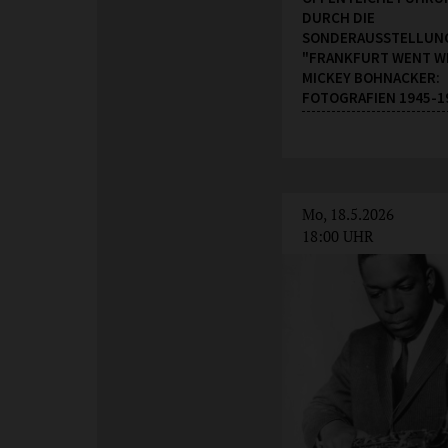
DURCH DIE
SONDERAUSSTELLUN
"FRANKFURT WENT W
MICKEY BOHNACKER:
FOTOGRAFIEN 1945-1
Mo, 18.5.2026
18:00 UHR