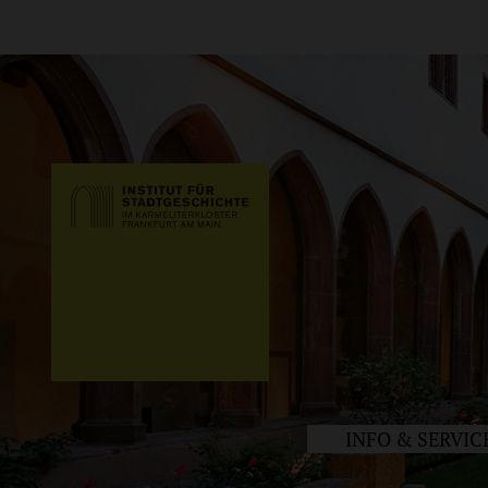
INFO & SERVIC