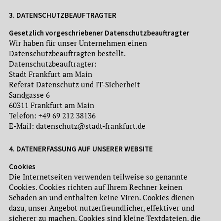
3. DATENSCHUTZBEAUFTRAGTER
Gesetzlich vorgeschriebener Datenschutzbeauftragter
Wir haben für unser Unternehmen einen
Datenschutzbeauftragten bestellt.
Datenschutzbeauftragter:
Stadt Frankfurt am Main
Referat Datenschutz und IT-Sicherheit
Sandgasse 6
60311 Frankfurt am Main
Telefon: +49 69 212 38136
E-Mail: datenschutz@stadt-frankfurt.de
4. DATENERFASSUNG AUF UNSERER WEBSITE
Cookies
Die Internetseiten verwenden teilweise so genannte
Cookies. Cookies richten auf Ihrem Rechner keinen
Schaden an und enthalten keine Viren. Cookies dienen
dazu, unser Angebot nutzerfreundlicher, effektiver und
sicherer zu machen. Cookies sind kleine Textdateien, die