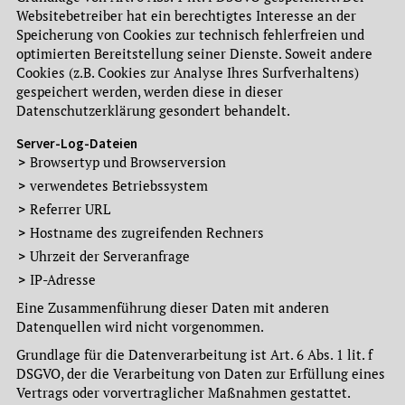
Websitebetreiber hat ein berechtigtes Interesse an der
Speicherung von Cookies zur technisch fehlerfreien und
optimierten Bereitstellung seiner Dienste. Soweit andere
Cookies (z.B. Cookies zur Analyse Ihres Surfverhaltens)
gespeichert werden, werden diese in dieser
Datenschutzerklärung gesondert behandelt.
Server-Log-Dateien
Browsertyp und Browserversion
verwendetes Betriebssystem
Referrer URL
Hostname des zugreifenden Rechners
Uhrzeit der Serveranfrage
IP-Adresse
Eine Zusammenführung dieser Daten mit anderen
Datenquellen wird nicht vorgenommen.
Grundlage für die Datenverarbeitung ist Art. 6 Abs. 1 lit. f
DSGVO, der die Verarbeitung von Daten zur Erfüllung eines
Vertrags oder vorvertraglicher Maßnahmen gestattet.