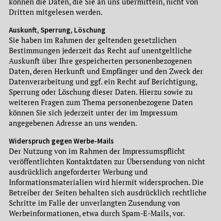
können die Daten, die Sie an uns übermitteln, nicht von
Dritten mitgelesen werden.
Auskunft, Sperrung, Löschung
Sie haben im Rahmen der geltenden gesetzlichen
Bestimmungen jederzeit das Recht auf unentgeltliche
Auskunft über Ihre gespeicherten personenbezogenen
Daten, deren Herkunft und Empfänger und den Zweck der
Datenverarbeitung und ggf. ein Recht auf Berichtigung,
Sperrung oder Löschung dieser Daten. Hierzu sowie zu
weiteren Fragen zum Thema personenbezogene Daten
können Sie sich jederzeit unter der im Impressum
angegebenen Adresse an uns wenden.
Widerspruch gegen Werbe-Mails
Der Nutzung von im Rahmen der Impressumspflicht
veröffentlichten Kontaktdaten zur Übersendung von nicht
ausdrücklich angeforderter Werbung und
Informationsmaterialien wird hiermit widersprochen. Die
Betreiber der Seiten behalten sich ausdrücklich rechtliche
Schritte im Falle der unverlangten Zusendung von
Werbeinformationen, etwa durch Spam-E-Mails, vor.