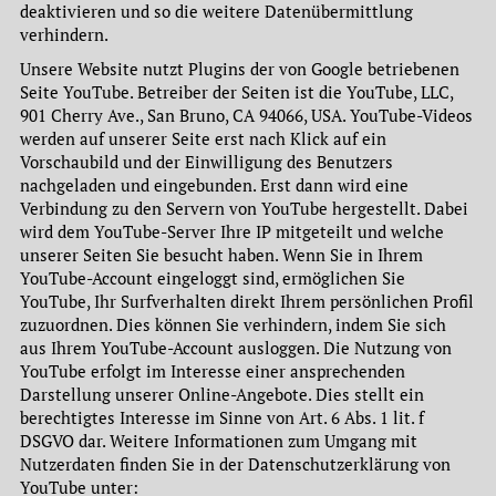
deaktivieren und so die weitere Datenübermittlung
verhindern.
Unsere Website nutzt Plugins der von Google betriebenen
Seite YouTube. Betreiber der Seiten ist die YouTube, LLC,
901 Cherry Ave., San Bruno, CA 94066, USA. YouTube-Videos
werden auf unserer Seite erst nach Klick auf ein
Vorschaubild und der Einwilligung des Benutzers
nachgeladen und eingebunden. Erst dann wird eine
Verbindung zu den Servern von YouTube hergestellt. Dabei
wird dem YouTube-Server Ihre IP mitgeteilt und welche
unserer Seiten Sie besucht haben. Wenn Sie in Ihrem
YouTube-Account eingeloggt sind, ermöglichen Sie
YouTube, Ihr Surfverhalten direkt Ihrem persönlichen Profil
zuzuordnen. Dies können Sie verhindern, indem Sie sich
aus Ihrem YouTube-Account ausloggen. Die Nutzung von
YouTube erfolgt im Interesse einer ansprechenden
Darstellung unserer Online-Angebote. Dies stellt ein
berechtigtes Interesse im Sinne von Art. 6 Abs. 1 lit. f
DSGVO dar. Weitere Informationen zum Umgang mit
Nutzerdaten finden Sie in der Datenschutzerklärung von
YouTube unter: