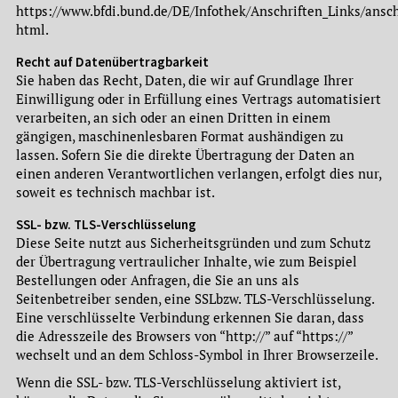
https://www.bfdi.bund.de/DE/Infothek/Anschriften_Links/ansch
html.
Recht auf Datenübertragbarkeit
Sie haben das Recht, Daten, die wir auf Grundlage Ihrer
Einwilligung oder in Erfüllung eines Vertrags automatisiert
verarbeiten, an sich oder an einen Dritten in einem
gängigen, maschinenlesbaren Format aushändigen zu
lassen. Sofern Sie die direkte Übertragung der Daten an
einen anderen Verantwortlichen verlangen, erfolgt dies nur,
soweit es technisch machbar ist.
SSL- bzw. TLS-Verschlüsselung
Diese Seite nutzt aus Sicherheitsgründen und zum Schutz
der Übertragung vertraulicher Inhalte, wie zum Beispiel
Bestellungen oder Anfragen, die Sie an uns als
Seitenbetreiber senden, eine SSLbzw. TLS-Verschlüsselung.
Eine verschlüsselte Verbindung erkennen Sie daran, dass
die Adresszeile des Browsers von “http://” auf “https://”
wechselt und an dem Schloss-Symbol in Ihrer Browserzeile.
Wenn die SSL- bzw. TLS-Verschlüsselung aktiviert ist,