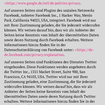
https://www.google.de/intl/de/policies/privacy
.
Auf unseren Seiten sind Plugins des sozialen Netzwerks
Facebook, Anbieter Facebook Inc., 1 Hacker Way, Menlo
Park, California 94025, USA, integriert. Facebook wird nur
mit Ihrer Zustimmung geladen, die Sie jederzeit widerrufen
können. Wir weisen darauf hin, dass wir als Anbieter der
Seiten keine Kenntnis vom Inhalt der übermittelten Daten
sowie deren Nutzung durch Facebook erhalten. Weitere
Informationen hierzu finden Sie in der
Datenschutzerklärung von Facebook unter:
https://de-
de.facebook.com/privacy/explanation
.
Auf unseren Seiten sind Funktionen des Dienstes Twitter
eingebunden. Diese Funktionen werden angeboten durch
die Twitter Inc., 1355 Market Street, Suite 900, San
Francisco, CA 94103, USA. Twitter wird nur mit Ihrer
Zustimmung geladen, eine Zustimmung, die Sie jederzeit
widerrufen können. Wir weisen darauf hin, dass wir als
Anbieter der Seiten keine Kenntnis vom Inhalt der
übermittelten Daten sowie deren Nutzung durch Twitter
erhalten. Weitere Informationen hierzu finden Sie in der