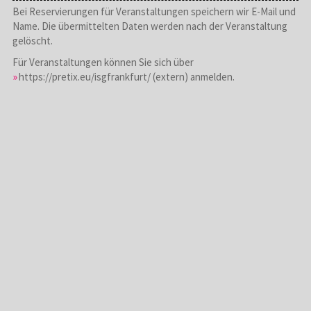
Bei Reservierungen für Veranstaltungen speichern wir E-Mail und
Name. Die übermittelten Daten werden nach der Veranstaltung
gelöscht.
Für Veranstaltungen können Sie sich über
https://pretix.eu/isgfrankfurt/
(extern) anmelden.