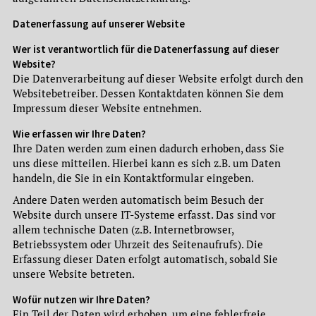
Datenerfassung auf unserer Website
Wer ist verantwortlich für die Datenerfassung auf dieser
Website?
Die Datenverarbeitung auf dieser Website erfolgt durch den
Websitebetreiber. Dessen Kontaktdaten können Sie dem
Impressum dieser Website entnehmen.
Wie erfassen wir Ihre Daten?
Ihre Daten werden zum einen dadurch erhoben, dass Sie
uns diese mitteilen. Hierbei kann es sich z.B. um Daten
handeln, die Sie in ein Kontaktformular eingeben.
Andere Daten werden automatisch beim Besuch der
Website durch unsere IT-Systeme erfasst. Das sind vor
allem technische Daten (z.B. Internetbrowser,
Betriebssystem oder Uhrzeit des Seitenaufrufs). Die
Erfassung dieser Daten erfolgt automatisch, sobald Sie
unsere Website betreten.
Wofür nutzen wir Ihre Daten?
Ein Teil der Daten wird erhoben, um eine fehlerfreie