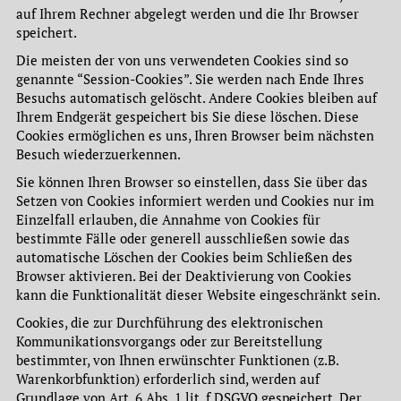
auf Ihrem Rechner abgelegt werden und die Ihr Browser
speichert.
Die meisten der von uns verwendeten Cookies sind so
genannte “Session-Cookies”. Sie werden nach Ende Ihres
Besuchs automatisch gelöscht. Andere Cookies bleiben auf
Ihrem Endgerät gespeichert bis Sie diese löschen. Diese
Cookies ermöglichen es uns, Ihren Browser beim nächsten
Besuch wiederzuerkennen.
Sie können Ihren Browser so einstellen, dass Sie über das
Setzen von Cookies informiert werden und Cookies nur im
Einzelfall erlauben, die Annahme von Cookies für
bestimmte Fälle oder generell ausschließen sowie das
automatische Löschen der Cookies beim Schließen des
Browser aktivieren. Bei der Deaktivierung von Cookies
kann die Funktionalität dieser Website eingeschränkt sein.
Cookies, die zur Durchführung des elektronischen
Kommunikationsvorgangs oder zur Bereitstellung
bestimmter, von Ihnen erwünschter Funktionen (z.B.
Warenkorbfunktion) erforderlich sind, werden auf
Grundlage von Art. 6 Abs. 1 lit. f DSGVO gespeichert. Der