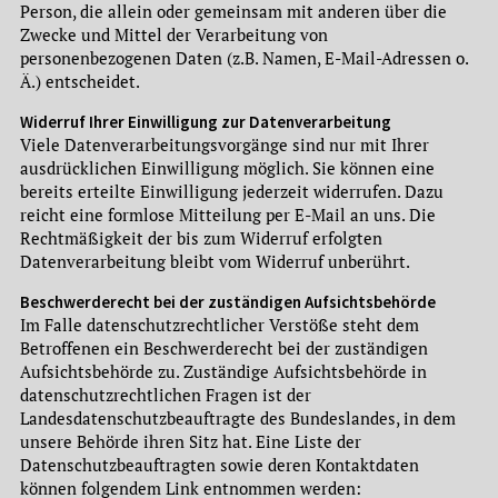
Person, die allein oder gemeinsam mit anderen über die
Zwecke und Mittel der Verarbeitung von
personenbezogenen Daten (z.B. Namen, E-Mail-Adressen o.
Ä.) entscheidet.
Widerruf Ihrer Einwilligung zur Datenverarbeitung
Viele Datenverarbeitungsvorgänge sind nur mit Ihrer
ausdrücklichen Einwilligung möglich. Sie können eine
bereits erteilte Einwilligung jederzeit widerrufen. Dazu
reicht eine formlose Mitteilung per E-Mail an uns. Die
Rechtmäßigkeit der bis zum Widerruf erfolgten
Datenverarbeitung bleibt vom Widerruf unberührt.
Beschwerderecht bei der zuständigen Aufsichtsbehörde
Im Falle datenschutzrechtlicher Verstöße steht dem
Betroffenen ein Beschwerderecht bei der zuständigen
Aufsichtsbehörde zu. Zuständige Aufsichtsbehörde in
datenschutzrechtlichen Fragen ist der
Landesdatenschutzbeauftragte des Bundeslandes, in dem
unsere Behörde ihren Sitz hat. Eine Liste der
Datenschutzbeauftragten sowie deren Kontaktdaten
können folgendem Link entnommen werden: