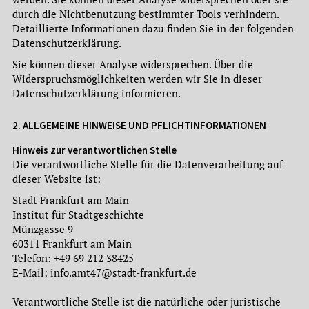
durch die Nichtbenutzung bestimmter Tools verhindern.
Detaillierte Informationen dazu finden Sie in der folgenden
Datenschutzerklärung.
Sie können dieser Analyse widersprechen. Über die
Widerspruchsmöglichkeiten werden wir Sie in dieser
Datenschutzerklärung informieren.
2. ALLGEMEINE HINWEISE UND PFLICHTINFORMATIONEN
Hinweis zur verantwortlichen Stelle
Die verantwortliche Stelle für die Datenverarbeitung auf
dieser Website ist:
Stadt Frankfurt am Main
Institut für Stadtgeschichte
Münzgasse 9
60311 Frankfurt am Main
Telefon: +49 69 212 38425
E-Mail: info.amt47@stadt-frankfurt.de
Verantwortliche Stelle ist die natürliche oder juristische