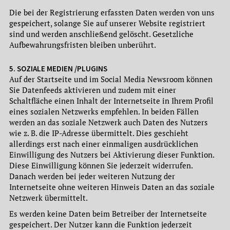
Die bei der Registrierung erfassten Daten werden von uns
gespeichert, solange Sie auf unserer Website registriert
sind und werden anschließend gelöscht. Gesetzliche
Aufbewahrungsfristen bleiben unberührt.
5. SOZIALE MEDIEN /PLUGINS
Auf der Startseite und im Social Media Newsroom können
Sie Datenfeeds aktivieren und zudem mit einer
Schaltfläche einen Inhalt der Internetseite in Ihrem Profil
eines sozialen Netzwerks empfehlen. In beiden Fällen
werden an das soziale Netzwerk auch Daten des Nutzers
wie z. B. die IP-Adresse übermittelt. Dies geschieht
allerdings erst nach einer einmaligen ausdrücklichen
Einwilligung des Nutzers bei Aktivierung dieser Funktion.
Diese Einwilligung können Sie jederzeit widerrufen.
Danach werden bei jeder weiteren Nutzung der
Internetseite ohne weiteren Hinweis Daten an das soziale
Netzwerk übermittelt.
Es werden keine Daten beim Betreiber der Internetseite
gespeichert. Der Nutzer kann die Funktion jederzeit