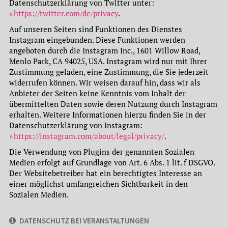
Datenschutzerklärung von Twitter unter:
https://twitter.com/de/privacy
.
Auf unseren Seiten sind Funktionen des Dienstes
Instagram eingebunden. Diese Funktionen werden
angeboten durch die Instagram Inc., 1601 Willow Road,
Menlo Park, CA 94025, USA. Instagram wird nur mit Ihrer
Zustimmung geladen, eine Zustimmung, die Sie jederzeit
widerrufen können. Wir weisen darauf hin, dass wir als
Anbieter der Seiten keine Kenntnis vom Inhalt der
übermittelten Daten sowie deren Nutzung durch Instagram
erhalten. Weitere Informationen hierzu finden Sie in der
Datenschutzerklärung von Instagram:
https://instagram.com/about/legal/privacy/
.
Die Verwendung von Plugins der genannten Sozialen
Medien erfolgt auf Grundlage von Art. 6 Abs. 1 lit. f DSGVO.
Der Websitebetreiber hat ein berechtigtes Interesse an
einer möglichst umfangreichen Sichtbarkeit in den
Sozialen Medien.
DATENSCHUTZ BEI VERANSTALTUNGEN