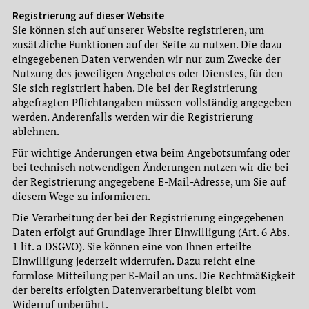
Registrierung auf dieser Website
Sie können sich auf unserer Website registrieren, um
zusätzliche Funktionen auf der Seite zu nutzen. Die dazu
eingegebenen Daten verwenden wir nur zum Zwecke der
Nutzung des jeweiligen Angebotes oder Dienstes, für den
Sie sich registriert haben. Die bei der Registrierung
abgefragten Pflichtangaben müssen vollständig angegeben
werden. Anderenfalls werden wir die Registrierung
ablehnen.
Für wichtige Änderungen etwa beim Angebotsumfang oder
bei technisch notwendigen Änderungen nutzen wir die bei
der Registrierung angegebene E-Mail-Adresse, um Sie auf
diesem Wege zu informieren.
Die Verarbeitung der bei der Registrierung eingegebenen
Daten erfolgt auf Grundlage Ihrer Einwilligung (Art. 6 Abs.
1 lit. a DSGVO). Sie können eine von Ihnen erteilte
Einwilligung jederzeit widerrufen. Dazu reicht eine
formlose Mitteilung per E-Mail an uns. Die Rechtmäßigkeit
der bereits erfolgten Datenverarbeitung bleibt vom
Widerruf unberührt.