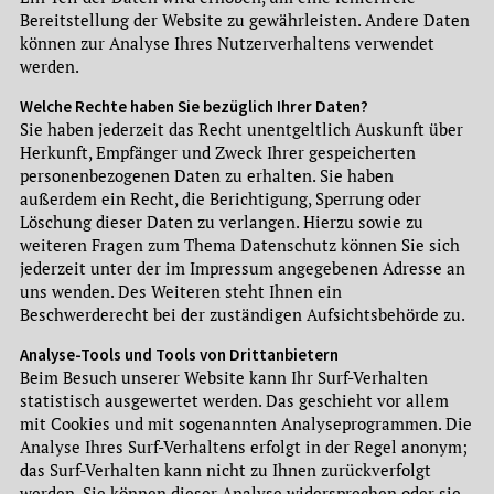
Bereitstellung der Website zu gewährleisten. Andere Daten
können zur Analyse Ihres Nutzerverhaltens verwendet
werden.
Welche Rechte haben Sie bezüglich Ihrer Daten?
Sie haben jederzeit das Recht unentgeltlich Auskunft über
Herkunft, Empfänger und Zweck Ihrer gespeicherten
personenbezogenen Daten zu erhalten. Sie haben
außerdem ein Recht, die Berichtigung, Sperrung oder
Löschung dieser Daten zu verlangen. Hierzu sowie zu
weiteren Fragen zum Thema Datenschutz können Sie sich
jederzeit unter der im Impressum angegebenen Adresse an
uns wenden. Des Weiteren steht Ihnen ein
Beschwerderecht bei der zuständigen Aufsichtsbehörde zu.
Analyse-Tools und Tools von Drittanbietern
Beim Besuch unserer Website kann Ihr Surf-Verhalten
statistisch ausgewertet werden. Das geschieht vor allem
mit Cookies und mit sogenannten Analyseprogrammen. Die
Analyse Ihres Surf-Verhaltens erfolgt in der Regel anonym;
das Surf-Verhalten kann nicht zu Ihnen zurückverfolgt
werden. Sie können dieser Analyse widersprechen oder sie