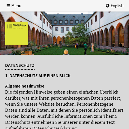
Menü
English
DATENSCHUTZ
1. DATENSCHUTZ AUF EINEN BLICK
Allgemeine Hinweise
Die folgenden Hinweise geben einen einfachen Überblick
darüber, was mit Ihren personenbezogenen Daten passiert,
wenn Sie unsere Website besuchen. Personenbezogene
Daten sind alle Daten, mit denen Sie persönlich identifziert
werden können. Ausführliche Informationen zum Thema
Datenschutz entnehmen Sie unserer unter diesem Text
aufgeführten Datenschutzerklärung.