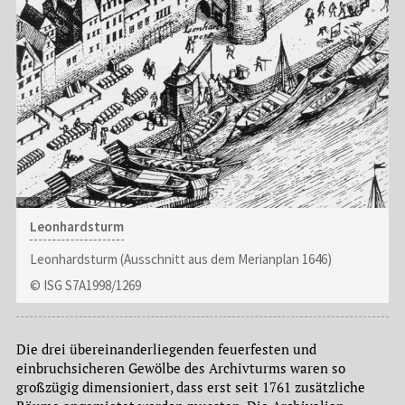
Leonhardsturm
Leonhardsturm (Ausschnitt aus dem Merianplan 1646)
© ISG S7A1998/1269
Die drei übereinanderliegenden feuerfesten und
einbruchsicheren Gewölbe des Archivturms waren so
großzügig dimensioniert, dass erst seit 1761 zusätzliche