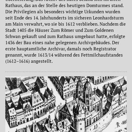
Rathaus, das an der Stelle des heutigen Domturmes stand.
Die Privilegien als besonders wichtige Urkunden wurden
seit Ende des 14. Jahrhunderts im sicheren Leonhardsturm
am Main verwahrt, wo sie bis 1612 verblieben. Nachdem die
Stadt 1405 die Häuser Zum Römer und Zum Goldenen
Schwan gekauft und zum Rathaus umgebaut hatte, erfolgte
1436 der Bau eines nahe gelegenen Archivgebäudes. Der
erste hauptamtliche Archivar, damals noch Registrator
genannt, wurde 1613/14 während des Fettmilchaufstandes
(1612–1616) angestellt.