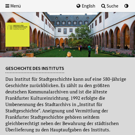
Menü
English
Suche
GESCHICHTE DES INSTITUTS
Das Institut für Stadtgeschichte kann auf eine 580-jährige
Geschichte zurückblicken. Es zählt zu den größten
deutschen Kommunalarchiven und ist die älteste
Frankfurter Kultureinrichtung. 1992 erfolgte die
Umbenennung des Stadtarchivs in „Institut für
Stadtgeschichte“. Aneignung und Vermittlung der
Frankfurter Stadtgeschichte gehören seitdem
gleichberechtigt neben der Bewahrung der städtischen
Überlieferung zu den Hauptaufgaben des Instituts.