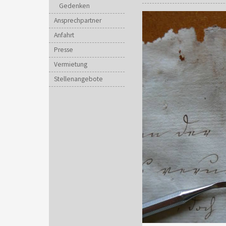
Gedenken
Ansprechpartner
Anfahrt
Presse
Vermietung
Stellenangebote