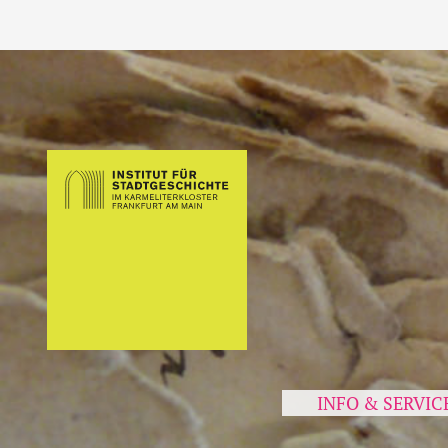
INFO & SERVIC