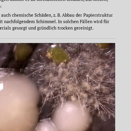
.
h auch chemische Schäden, z. B. Abbau der Papierstruktur
t nachfolgendem Schimmel. In solchen Fällen wird für
rials gesorgt und gründlich trocken gereinigt.