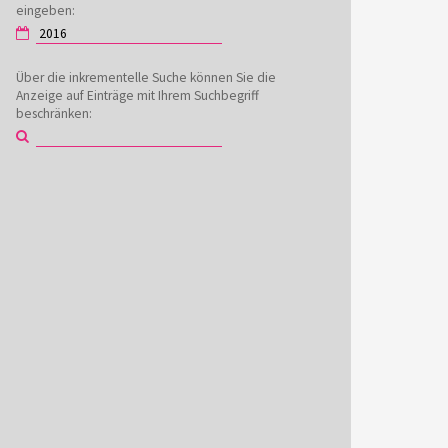
eingeben:
Über die inkrementelle Suche können Sie die
Anzeige auf Einträge mit Ihrem Suchbegriff
beschränken: