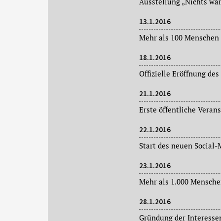
13.1.2016
18.1.2016
21.1.2016
22.1.2016
23.1.2016
28.1.2016