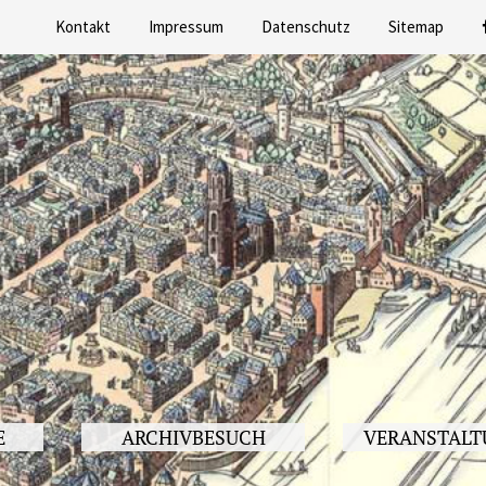
Kontakt
Impressum
Datenschutz
Sitemap
E
ARCHIVBESUCH
VERANSTALT