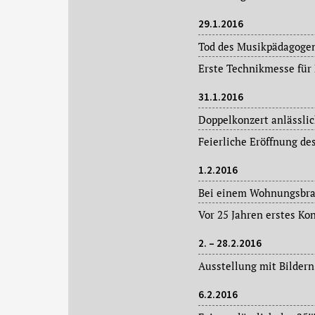
29.1.2016
31.1.2016
Feierliche Eröffnung de
1.2.2016
2. – 28.2.2016
6.2.2016