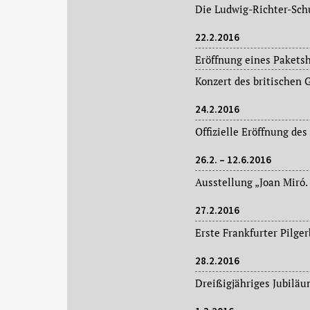
22.2.2016
Konzert des britischen 
24.2.2016
26.2. – 12.6.2016
Ausstellung „Joan Miró.
27.2.2016
28.2.2016