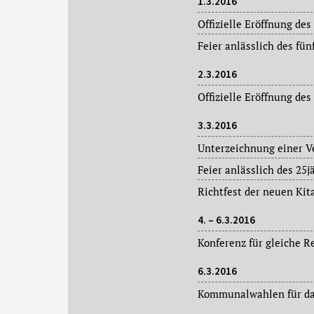
1.3.2016
2.3.2016
3.3.2016
Feier anlässlich des 25
Richtfest der neuen Kit
4. – 6.3.2016
6.3.2016