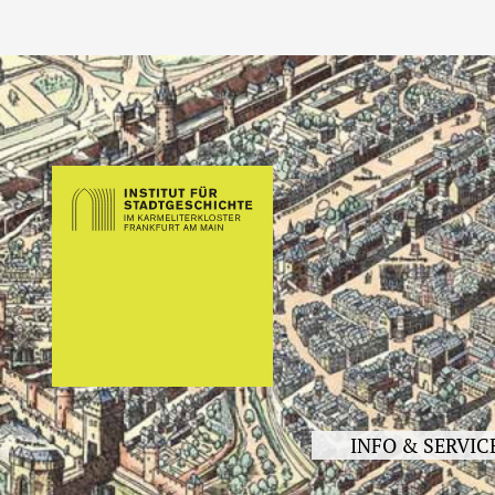
INFO & SERVIC