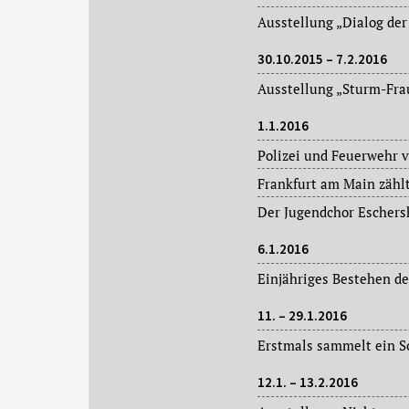
30.10.2015 – 7.2.2016
1.1.2016
Polizei und Feuerwehr 
Der Jugendchor Eschers
6.1.2016
11. – 29.1.2016
12.1. – 13.2.2016