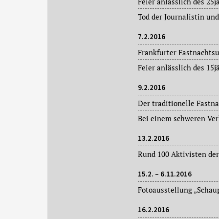
7.2.2016
Frankfurter Fastnachts
9.2.2016
13.2.2016
15.2. – 6.11.2016
16.2.2016