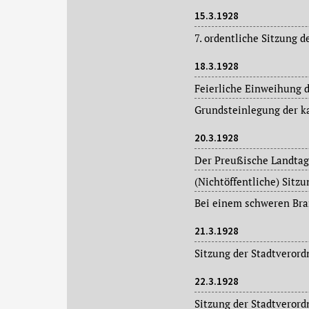
15.3.1928
18.3.1928
20.3.1928
21.3.1928
22.3.1928