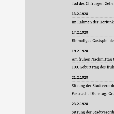
13.2.1928
17.2.1928
19.2.1928
21.2.1928
23.2.1928