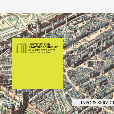
INFO & SERVIC