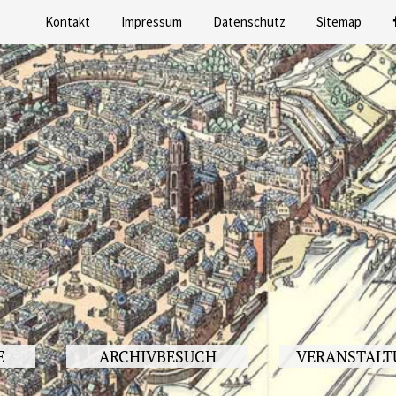
Kontakt
Impressum
Datenschutz
Sitemap
E
ARCHIVBESUCH
VERANSTALT