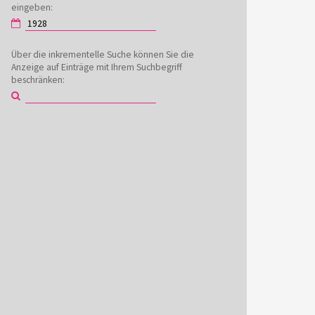
eingeben:
Über die inkrementelle Suche können Sie die
Anzeige auf Einträge mit Ihrem Suchbegriff
beschränken: