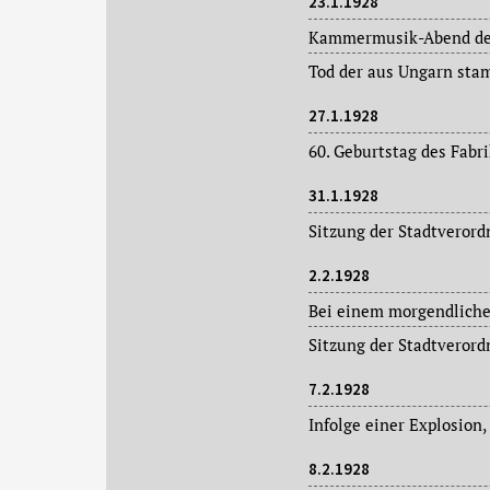
23.1.1928
27.1.1928
31.1.1928
2.2.1928
7.2.1928
8.2.1928