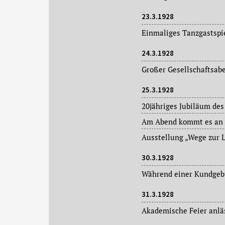
23.3.1928
24.3.1928
25.3.1928
30.3.1928
31.3.1928