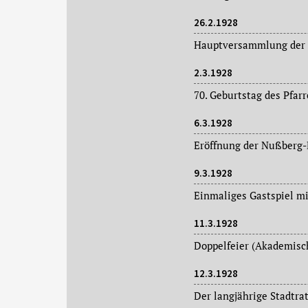
26.2.1928
Hauptversammlung der F
2.3.1928
6.3.1928
Eröffnung der Nußberg-D
9.3.1928
Einmaliges Gastspiel mi
11.3.1928
12.3.1928