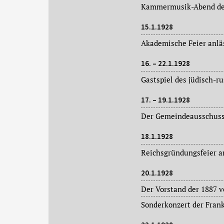
15.1.1928
16. – 22.1.1928
17. – 19.1.1928
18.1.1928
20.1.1928