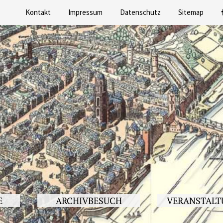
Kontakt
Impressum
Datenschutz
Sitemap
E
ARCHIVBESUCH
VERANSTALT