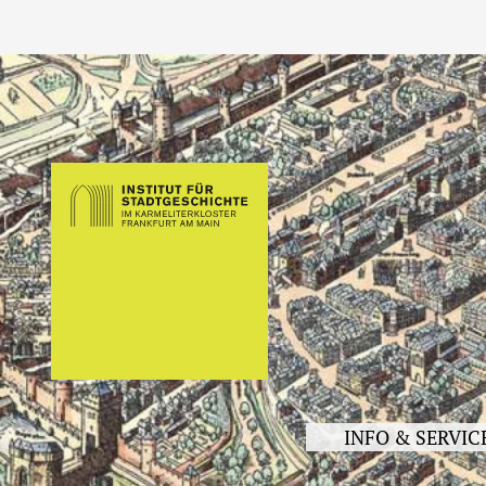
INFO & SERVIC