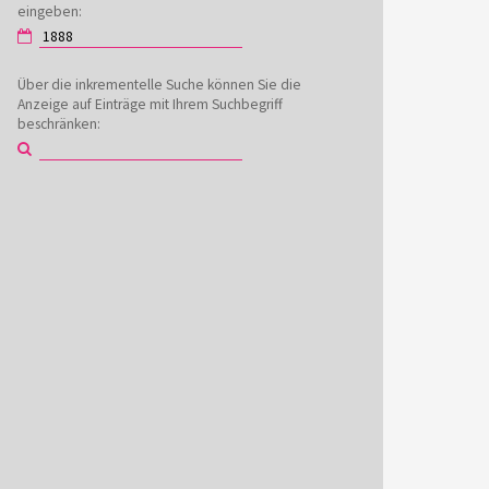
eingeben:
Über die inkrementelle Suche können Sie die
Anzeige auf Einträge mit Ihrem Suchbegriff
beschränken: