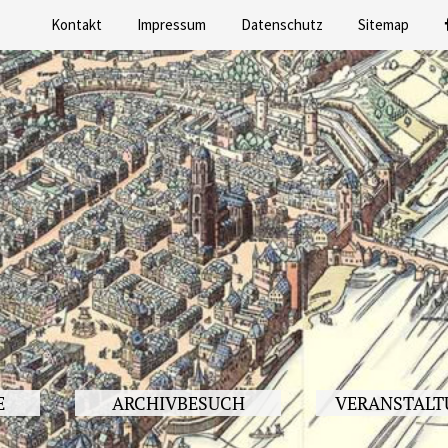
Kontakt
Impressum
Datenschutz
Sitemap
E
ARCHIVBESUCH
VERANSTALT