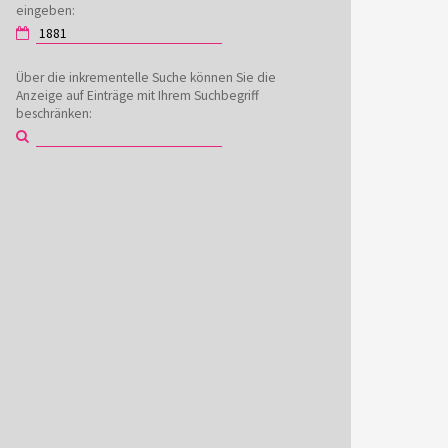
eingeben:
Über die inkrementelle Suche können Sie die
Anzeige auf Einträge mit Ihrem Suchbegriff
beschränken: