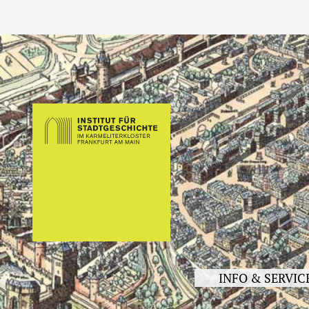
INFO & SERVIC