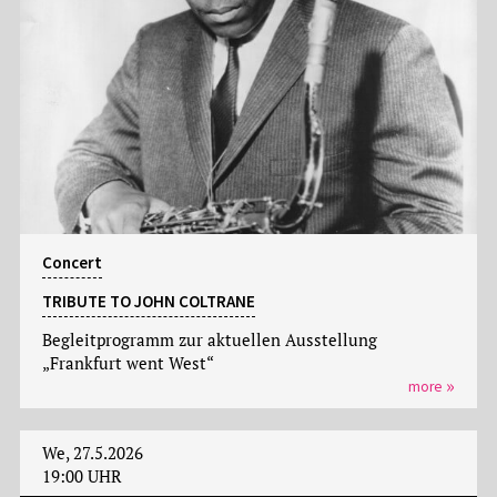
Concert
TRIBUTE TO JOHN COLTRANE
Begleitprogramm zur aktuellen Ausstellung
„Frankfurt went West“
more
We, 27.5.2026
19:00 UHR