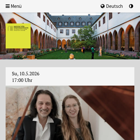
Menü
Deutsch
Su, 10.5.2026
17:00 Uhr