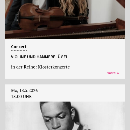
Concert
VIOLINE UND HAMMERFLÜGEL
in der Reihe: Klosterkonzerte
more
Mo, 18.5.2026
18:00 UHR