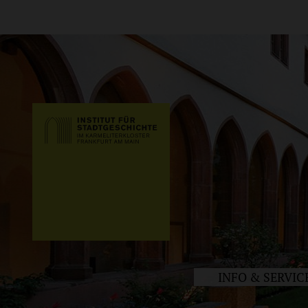
INFO & SERVIC