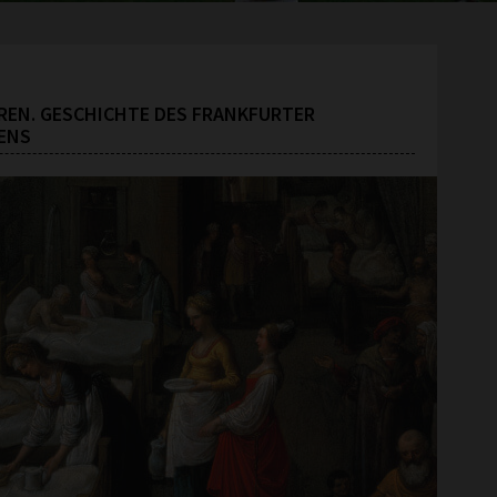
EREN. GESCHICHTE DES FRANKFURTER
ENS