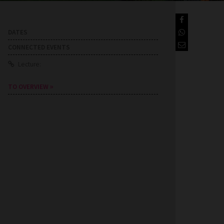
DATES
CONNECTED EVENTS
Lecture:
TO OVERVIEW