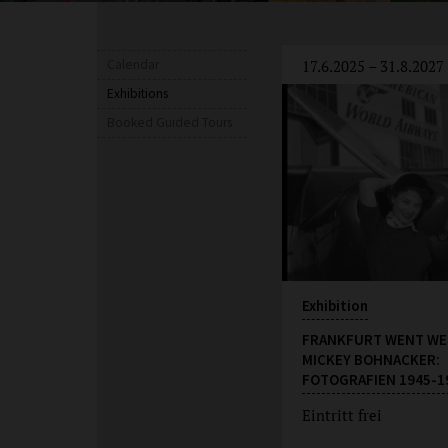
Calendar
17.6.2025 – 31.8.2027
Exhibitions
Booked Guided Tours
Exhibition
FRANKFURT WENT WE
MICKEY BOHNACKER:
FOTOGRAFIEN 1945-1
Eintritt frei