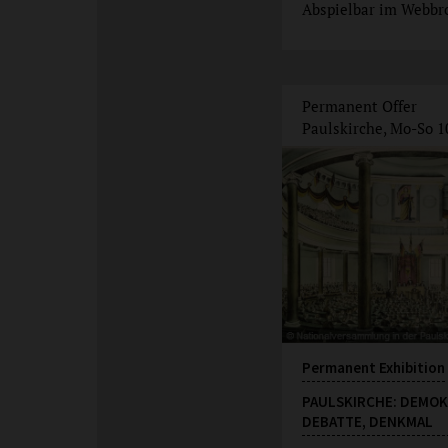
Abspielbar im Webbr
Permanent Offer
Paulskirche, Mo-So 1
Permanent Exhibition
PAULSKIRCHE: DEMOK
DEBATTE, DENKMAL