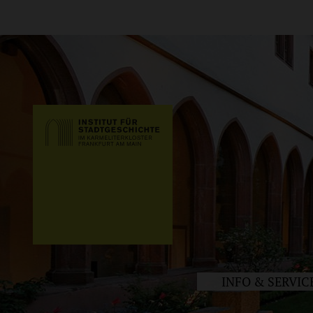
INFO & SERVIC