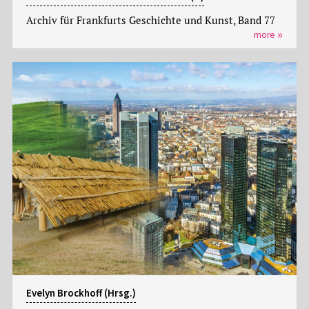
Archiv für Frankfurts Geschichte und Kunst, Band 77
more
Evelyn Brockhoff (Hrsg.)