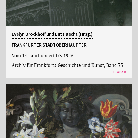
Evelyn Brockhoff und Lutz Becht (Hrsg.)
FRANKFURTER STADTOBERHÄUPTER
Vom 14. Jahrhundert bis 1946
Archiv für Frankfurts Geschichte und Kunst, Band 73
more