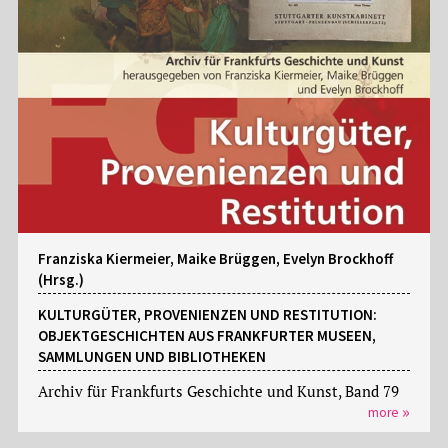
Franziska Kiermeier, Maike Brüggen, Evelyn Brockhoff
(Hrsg.)
KULTURGÜTER, PROVENIENZEN UND RESTITUTION:
OBJEKTGESCHICHTEN AUS FRANKFURTER MUSEEN,
SAMMLUNGEN UND BIBLIOTHEKEN
Archiv für Frankfurts Geschichte und Kunst, Band 79
more