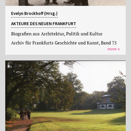
Evelyn Brockhoff (Hrsg.)
AKTEURE DES NEUEN FRANKFURT
Biografien aus Architektur, Politik und Kultur
Archiv für Frankfurts Geschichte und Kunst, Band 75
more