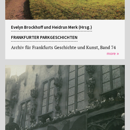
Evelyn Brockhoff und Heidrun Merk (Hrsg.)
FRANKFURTER PARKGESCHICHTEN
Archiv für Frankfurts Geschichte und Kunst, Band 74
more