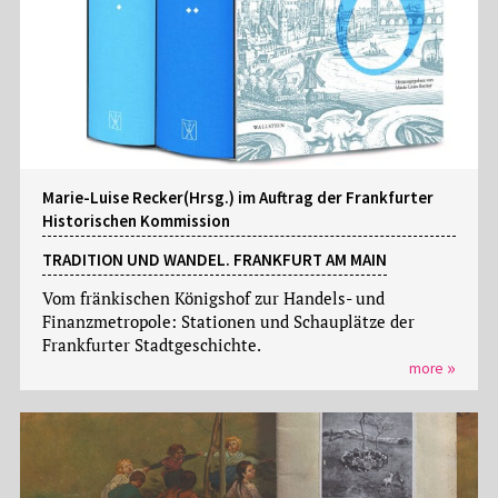
Marie-Luise Recker(Hrsg.) im Auftrag der Frankfurter
Historischen Kommission
TRADITION UND WANDEL. FRANKFURT AM MAIN
Vom fränkischen Königshof zur Handels- und
Finanzmetropole: Stationen und Schauplätze der
Frankfurter Stadtgeschichte.
more