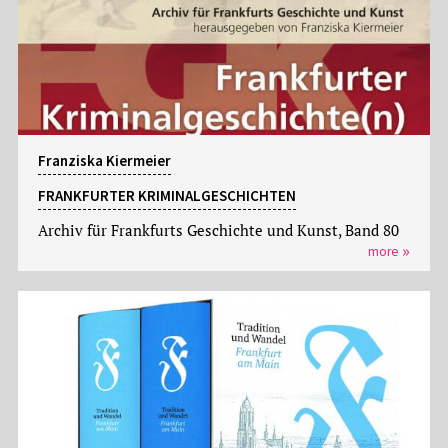
Franziska Kiermeier
FRANKFURTER KRIMINALGESCHICHTEN
Archiv für Frankfurts Geschichte und Kunst, Band 80
more