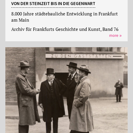
VON DER STEINZEIT BIS IN DIE GEGENWART
8.000 Jahre städtebauliche Entwicklung in Frankfurt
am Main
Archiv für Frankfurts Geschichte und Kunst, Band 76
more