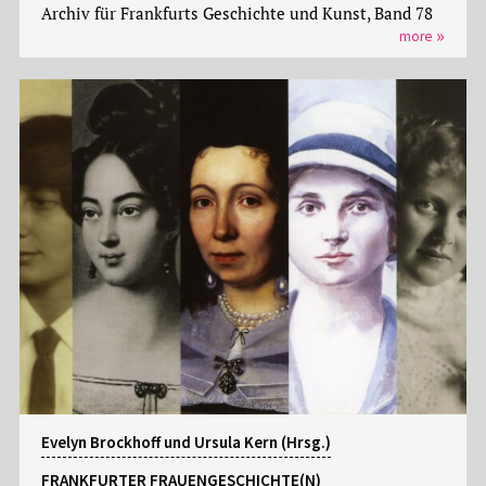
Archiv für Frankfurts Geschichte und Kunst, Band 78
more
Evelyn Brockhoff und Ursula Kern (Hrsg.)
FRANKFURTER FRAUENGESCHICHTE(N)