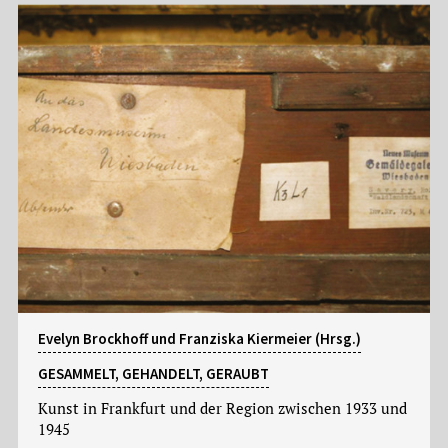
Evelyn Brockhoff und Franziska Kiermeier (Hrsg.)
GESAMMELT, GEHANDELT, GERAUBT
Kunst in Frankfurt und der Region zwischen 1933 und
1945