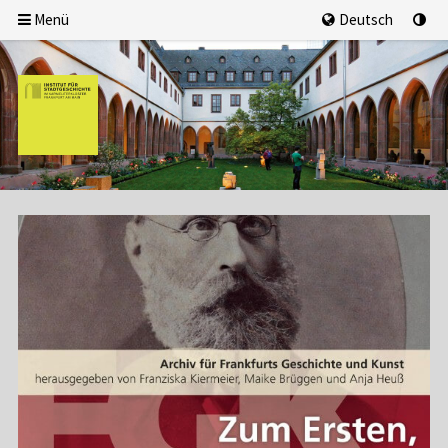
Menü
Deutsch