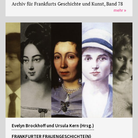
Archiv für Frankfurts Geschichte und Kunst, Band 78
mehr
Evelyn Brockhoff und Ursula Kern (Hrsg.)
FRANKFURTER FRAUENGESCHICHTE(N)