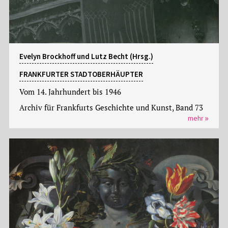
Evelyn Brockhoff und Lutz Becht (Hrsg.)
FRANKFURTER STADTOBERHÄUPTER
Vom 14. Jahrhundert bis 1946
Archiv für Frankfurts Geschichte und Kunst, Band 73
mehr