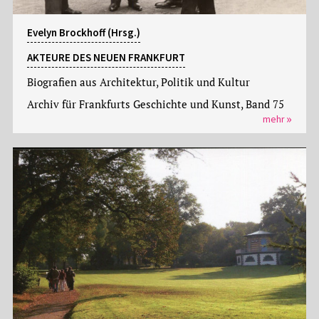
Evelyn Brockhoff (Hrsg.)
AKTEURE DES NEUEN FRANKFURT
Biografien aus Architektur, Politik und Kultur
Archiv für Frankfurts Geschichte und Kunst, Band 75
mehr