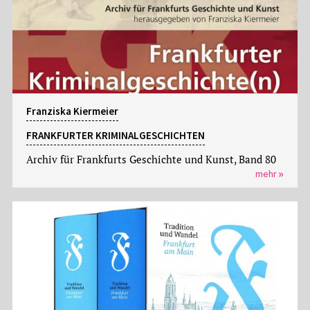
Franziska Kiermeier
FRANKFURTER KRIMINALGESCHICHTEN
Archiv für Frankfurts Geschichte und Kunst, Band 80
mehr