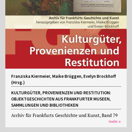
Franziska Kiermeier, Maike Brüggen, Evelyn Brockhoff
(Hrsg.)
KULTURGÜTER, PROVENIENZEN UND RESTITUTION:
OBJEKTGESCHICHTEN AUS FRANKFURTER MUSEEN,
SAMMLUNGEN UND BIBLIOTHEKEN
Archiv für Frankfurts Geschichte und Kunst, Band 79
mehr