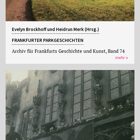
Evelyn Brockhoff und Heidrun Merk (Hrsg.)
FRANKFURTER PARKGESCHICHTEN
Archiv für Frankfurts Geschichte und Kunst, Band 74
mehr