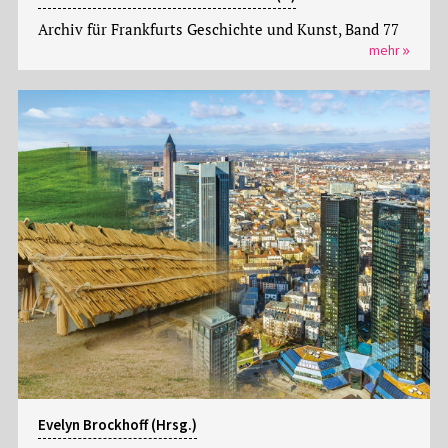
Archiv für Frankfurts Geschichte und Kunst, Band 77
mehr
Evelyn Brockhoff (Hrsg.)