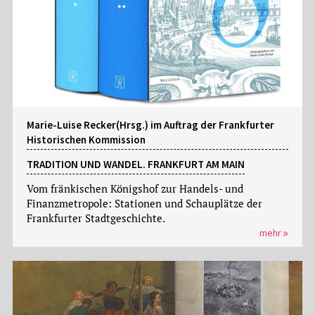
Marie-Luise Recker(Hrsg.) im Auftrag der Frankfurter
Historischen Kommission
TRADITION UND WANDEL. FRANKFURT AM MAIN
Vom fränkischen Königshof zur Handels- und
Finanzmetropole: Stationen und Schauplätze der
Frankfurter Stadtgeschichte.
mehr