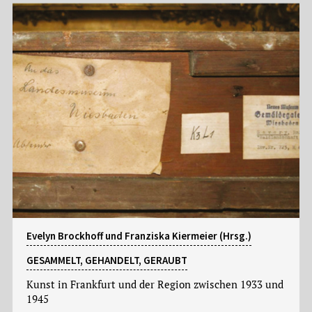
Evelyn Brockhoff und Franziska Kiermeier (Hrsg.)
GESAMMELT, GEHANDELT, GERAUBT
Kunst in Frankfurt und der Region zwischen 1933 und
1945