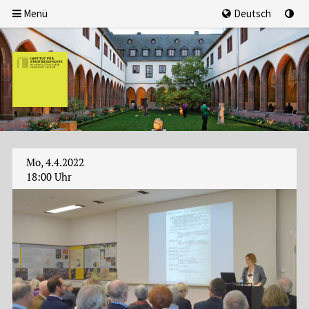
Menü
Deutsch
Mo, 4.4.2022
18:00 Uhr