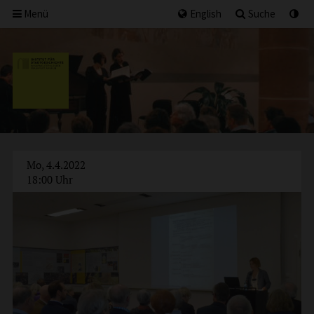
Menü
English
Suche
Mo, 4.4.2022
18:00 Uhr