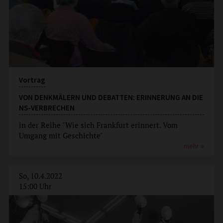
Vortrag
VON DENKMÄLERN UND DEBATTEN: ERINNERUNG AN DIE
NS-VERBRECHEN
in der Reihe "Wie sich Frankfurt erinnert. Vom
Umgang mit Geschichte"
mehr
So, 10.4.2022
15:00 Uhr