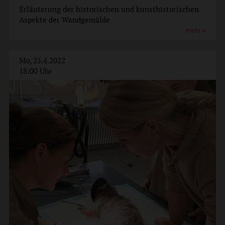
Erläuterung der historischen und kunsthistorischen
Aspekte der Wandgemälde
mehr
Mo, 25.4.2022
18:00 Uhr