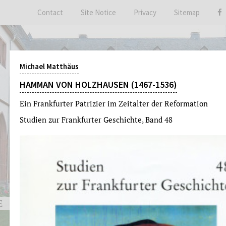
Contact
Site Notice
Privacy
Sitemap
Michael Matthäus
HAMMAN VON HOLZHAUSEN (1467-1536)
Ein Frankfurter Patrizier im Zeitalter der Reformation
Studien zur Frankfurter Geschichte, Band 48
E
THE ARCHIVES
EVENT