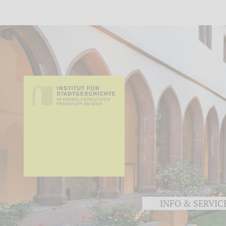
INFO & SERVIC