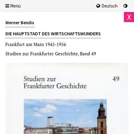
Menü
Deutsch
X
Werner Bendix
DIE HAUPTSTADT DES WIRTSCHAFTSWUNDERS
Frankfurt am Main 1945-1956
Studien zur Frankfurter Geschichte, Band 49