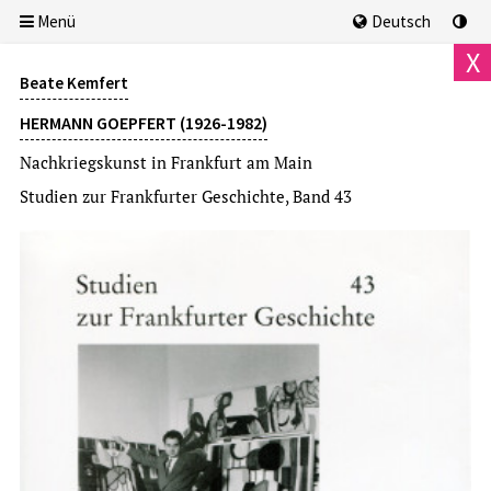
Menü
Deutsch
X
Beate Kemfert
HERMANN GOEPFERT (1926-1982)
Nachkriegskunst in Frankfurt am Main
Studien zur Frankfurter Geschichte, Band 43