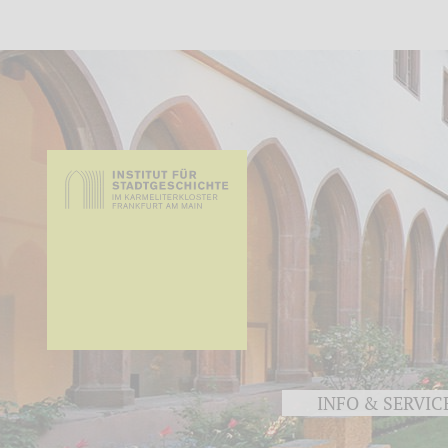
INFO & SERVIC