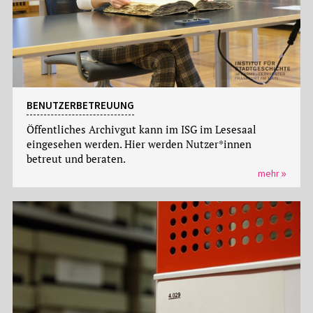
BENUTZERBETREUUNG
Öffentliches Archivgut kann im ISG im Lesesaal
eingesehen werden. Hier werden Nutzer*innen
betreut und beraten.
mehr