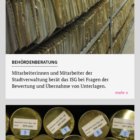
BEHÖRDENBERATUNG
Mitarbeiterinnen und Mitarbeiter der
Stadtverwaltung berät das ISG bei Fragen der
Bewertung und Übernahme von Unterlagen.
mehr