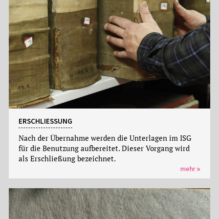
ERSCHLIESSUNG
Nach der Übernahme werden die Unterlagen im ISG
für die Benutzung aufbereitet. Dieser Vorgang wird
als Erschließung bezeichnet.
mehr