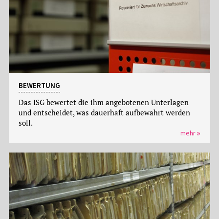
BEWERTUNG
Das ISG bewertet die ihm angebotenen Unterlagen
und entscheidet, was dauerhaft aufbewahrt werden
soll.
mehr