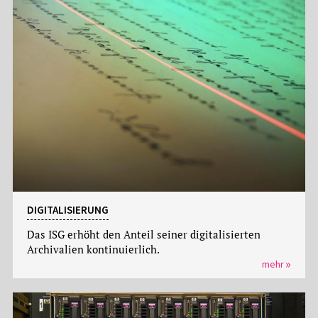
DIGITALISIERUNG
Das ISG erhöht den Anteil seiner digitalisierten
Archivalien kontinuierlich.
mehr