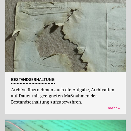
BESTANDSERHALTUNG
Archive übernehmen auch die Aufgabe, Archivalien
auf Dauer mit geeigneten Maßnahmen der
Bestandserhaltung aufzubewahren.
mehr