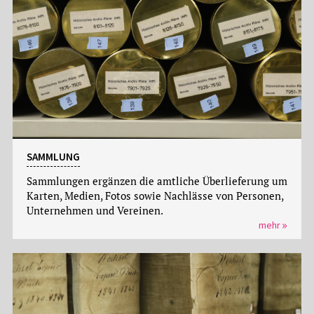
SAMMLUNG
Sammlungen ergänzen die amtliche Überlieferung um
Karten, Medien, Fotos sowie Nachlässe von Personen,
Unternehmen und Vereinen.
mehr