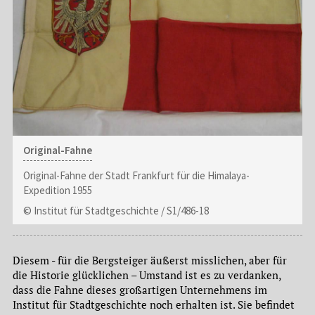
Original-Fahne
Original-Fahne der Stadt Frankfurt für die Himalaya-
Expedition 1955
© Institut für Stadtgeschichte / S1/486-18
Diesem - für die Bergsteiger äußerst misslichen, aber für
die Historie glücklichen – Umstand ist es zu verdanken,
dass die Fahne dieses großartigen Unternehmens im
Institut für Stadtgeschichte noch erhalten ist. Sie befindet