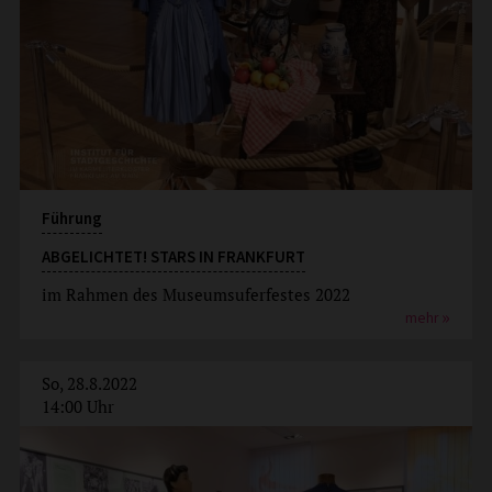
Führung
ABGELICHTET! STARS IN FRANKFURT
im Rahmen des Museumsuferfestes 2022
mehr
So, 28.8.2022
14:00 Uhr