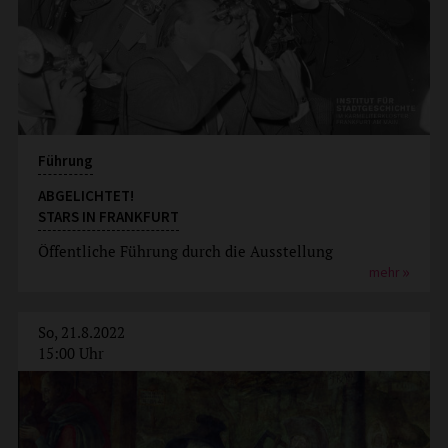
Führung
ABGELICHTET!
STARS IN FRANKFURT
Öffentliche Führung durch die Ausstellung
mehr
So, 21.8.2022
15:00 Uhr