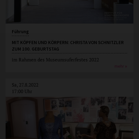
Führung
MIT KÖPFEN UND KÖRPERN: CHRISTA VON SCHNITZLER
ZUM 100. GEBURTSTAG
im Rahmen des Museumsuferfestes 2022
mehr
Sa, 27.8.2022
17:00 Uhr