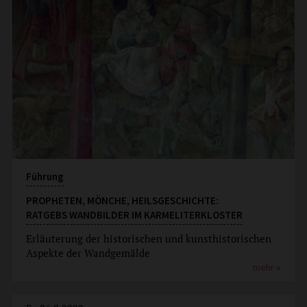
Führung
PROPHETEN, MÖNCHE, HEILSGESCHICHTE:
RATGEBS WANDBILDER IM KARMELITERKLOSTER
Erläuterung der historischen und kunsthistorischen
Aspekte der Wandgemälde
mehr