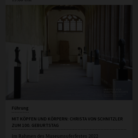
Führung
MIT KÖPFEN UND KÖRPERN: CHRISTA VON SCHNITZLER
ZUM 100. GEBURTSTAG
im Rahmen des Museumsuferfestes 2022