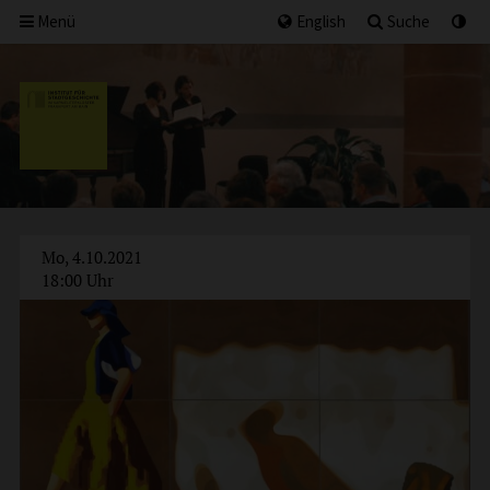
Menü
English
Suche
Mo, 4.10.2021
18:00 Uhr