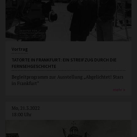
Vortrag
TATORTE IN FRANKFURT: EIN STREIFZUG DURCH DIE
FERNSEHGESCHICHTE
Begleitprogramm zur Ausstellung „Abgelichtet! Stars
in Frankfurt“
mehr
Mo, 21.3.2022
18:00 Uhr