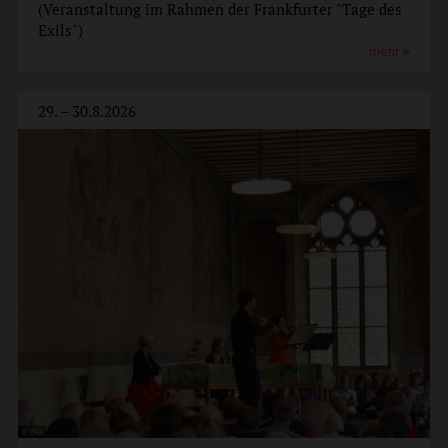
(Veranstaltung im Rahmen der Frankfurter "Tage des
Exils")
mehr
29. – 30.8.2026