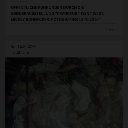
ÖFFENTLICHE FÜHRUNGEN DURCH DIE
SONDERAUSSTELLUNG "FRANKFURT WENT WEST.
MICKEY BOHNACKER: FOTOGRAFIEN 1945-1965"
mehr
So, 16.8.2026
15:00 Uhr