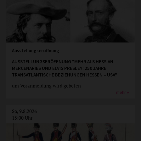
Ausstellungseröffnung
AUSSTELLUNGSERÖFFNUNG "MEHR ALS HESSIAN
MERCENARIES UND ELVIS PRESLEY: 250 JAHRE
TRANSATLANTISCHE BEZIEHUNGEN HESSEN – USA"
um Voranmeldung wird gebeten
mehr
So, 9.8.2026
15:00 Uhr