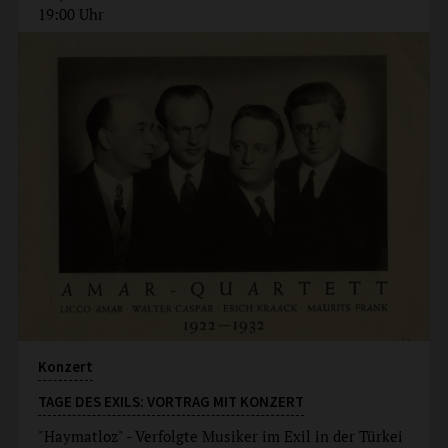
19:00 Uhr
Konzert
TAGE DES EXILS: VORTRAG MIT KONZERT
"Haymatloz" - Verfolgte Musiker im Exil in der Türkei