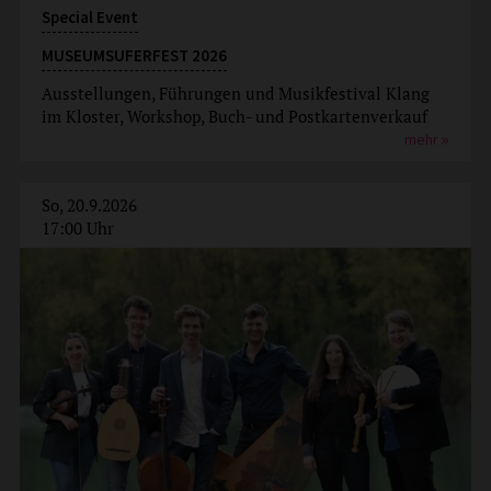
Special Event
MUSEUMSUFERFEST 2026
Ausstellungen, Führungen und Musikfestival Klang
im Kloster, Workshop, Buch- und Postkartenverkauf
mehr
So, 20.9.2026
17:00 Uhr