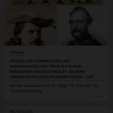
Führung
ÖFFENTLICHE FÜHRUNG DURCH DIE
SONDERAUSSTELLUNG "MEHR ALS HESSIAN
MERCENARIES UND ELVIS PRESLEY: 250 JAHRE
TRANSATLANTISCHE BEZIEHUNGEN HESSEN – USA"
mit den Kuratoren Prof. Dr. Holger Th. Gräf oder Dr.
Christina Stehling
mehr
Mo, 24.8.2026