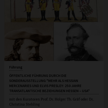
Führung
ÖFFENTLICHE FÜHRUNG DURCH DIE
SONDERAUSSTELLUNG "MEHR ALS HESSIAN
MERCENARIES UND ELVIS PRESLEY: 250 JAHRE
TRANSATLANTISCHE BEZIEHUNGEN HESSEN – USA"
mit den Kuratoren Prof. Dr. Holger Th. Gräf oder Dr.
Christina Stehling