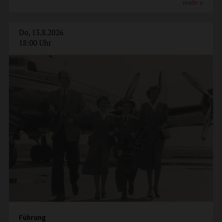
mehr
Do, 13.8.2026
18:00 Uhr
Führung