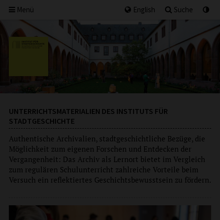
Menü
English
Suche
UNTERRICHTSMATERIALIEN DES INSTITUTS FÜR
STADTGESCHICHTE
Authentische Archivalien, stadtgeschichtliche Bezüge, die
Möglichkeit zum eigenen Forschen und Entdecken der
Vergangenheit: Das Archiv als Lernort bietet im Vergleich
zum regulären Schulunterricht zahlreiche Vorteile beim
Versuch ein reflektiertes Geschichtsbewusstsein zu fördern.