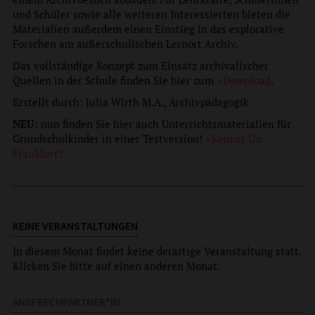
und Schüler sowie alle weiteren Interessierten bieten die
Materialien außerdem einen Einstieg in das explorative
Forschen am außerschulischen Lernort Archiv.
Das vollständige Konzept zum Einsatz archivalischer
Quellen in der Schule finden Sie hier zum
Download
.
Erstellt durch: Julia Wirth M.A., Archivpädagogik
NEU
: nun finden Sie hier auch Unterrichtsmaterialien für
Grundschulkinder in einer Testversion!
Kennst Du
Frankfurt?
KEINE VERANSTALTUNGEN
In diesem Monat findet keine derartige Veranstaltung statt.
Klicken Sie bitte auf einen anderen Monat.
ANSPRECHPARTNER*IN