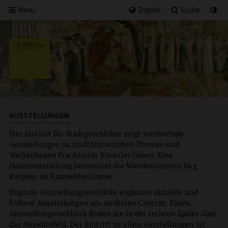
Menü
English
Suche
AUSSTELLUNGEN
Das Institut für Stadtgeschichte zeigt wechselnde
Ausstellungen zu stadthistorischen Themen und
Werkschauen Frankfurter Künstler:innen. Eine
Dauerausstellung beleuchtet die Wandmalereien Jörg
Ratgebs im Karmeliterkloster.
Digitale Ausstellungseinblicke ergänzen aktuelle und
frühere Ausstellungen um medialen Content. Einen
Ausstellungsrückblick finden Sie in der rechten Spalte über
das Auswahlfeld. Der Eintritt zu allen Ausstellungen ist