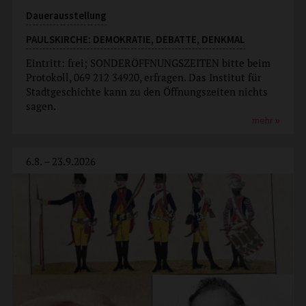
Dauerausstellung
PAULSKIRCHE: DEMOKRATIE, DEBATTE, DENKMAL
Eintritt: frei; SONDERÖFFNUNGSZEITEN bitte beim
Protokoll, 069 212 34920, erfragen. Das Institut für
Stadtgeschichte kann zu den Öffnungszeiten nichts
sagen.
mehr
6.8. – 23.9.2026