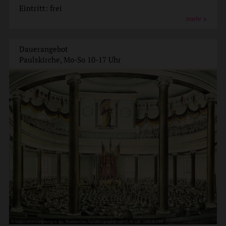
Eintritt: frei
mehr
Dauerangebot
Paulskirche, Mo-So 10-17 Uhr