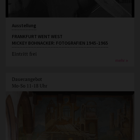
Ausstellung
FRANKFURT WENT WEST
MICKEY BOHNACKER: FOTOGRAFIEN 1945-1965
Eintritt frei
mehr
Dauerangebot
Mo-So 11-18 Uhr