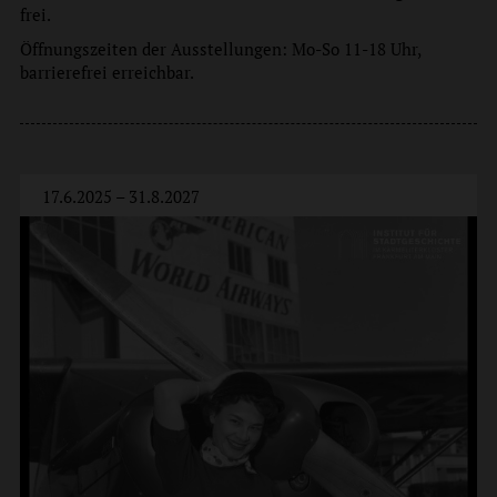
frei.
Öffnungszeiten der Ausstellungen: Mo-So 11-18 Uhr,
barrierefrei erreichbar.
17.6.2025 – 31.8.2027