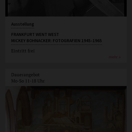
Ausstellung
FRANKFURT WENT WEST
MICKEY BOHNACKER: FOTOGRAFIEN 1945-1965
Eintritt frei
mehr
Dauerangebot
Mo-So 11-18 Uhr