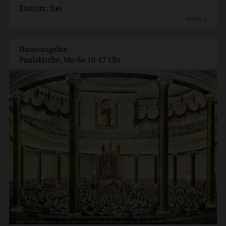
Eintritt: frei
mehr
Dauerangebot
Paulskirche, Mo-So 10-17 Uhr