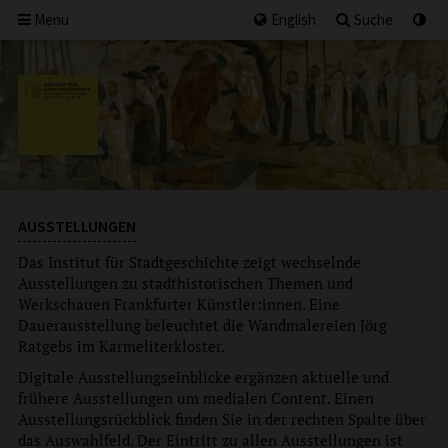
Menü
English
Suche
AUSSTELLUNGEN
Das Institut für Stadtgeschichte zeigt wechselnde
Ausstellungen zu stadthistorischen Themen und
Werkschauen Frankfurter Künstler:innen. Eine
Dauerausstellung beleuchtet die Wandmalereien Jörg
Ratgebs im Karmeliterkloster.
Digitale Ausstellungseinblicke ergänzen aktuelle und
frühere Ausstellungen um medialen Content. Einen
Ausstellungsrückblick finden Sie in der rechten Spalte über
das Auswahlfeld. Der Eintritt zu allen Ausstellungen ist