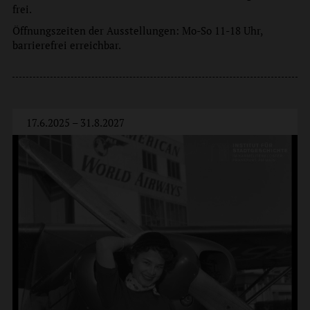
frei.
Öffnungszeiten der Ausstellungen: Mo-So 11-18 Uhr,
barrierefrei erreichbar.
17.6.2025 – 31.8.2027