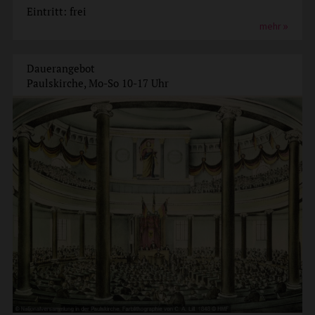
Eintritt: frei
mehr
Dauerangebot
Paulskirche, Mo-So 10-17 Uhr