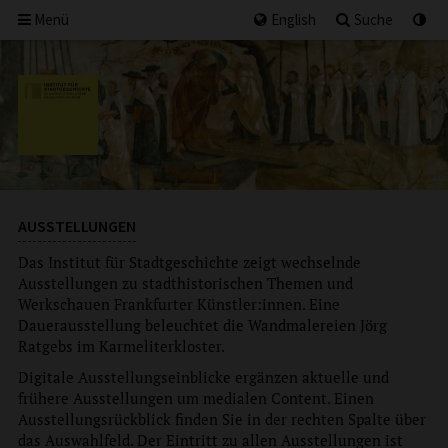
Menü
English
Suche
AUSSTELLUNGEN
Das Institut für Stadtgeschichte zeigt wechselnde
Ausstellungen zu stadthistorischen Themen und
Werkschauen Frankfurter Künstler:innen. Eine
Dauerausstellung beleuchtet die Wandmalereien Jörg
Ratgebs im Karmeliterkloster.
Digitale Ausstellungseinblicke ergänzen aktuelle und
frühere Ausstellungen um medialen Content. Einen
Ausstellungsrückblick finden Sie in der rechten Spalte über
das Auswahlfeld. Der Eintritt zu allen Ausstellungen ist