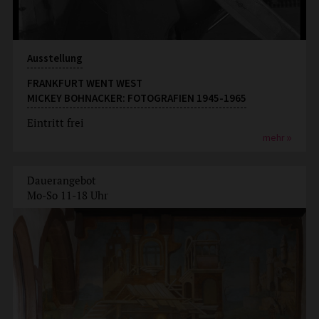
Ausstellung
FRANKFURT WENT WEST
MICKEY BOHNACKER: FOTOGRAFIEN 1945-1965
Eintritt frei
mehr
Dauerangebot
Mo-So 11-18 Uhr