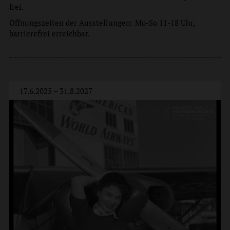
frei.
Öffnungszeiten der Ausstellungen: Mo-So 11-18 Uhr,
barrierefrei erreichbar.
17.6.2025 – 31.8.2027