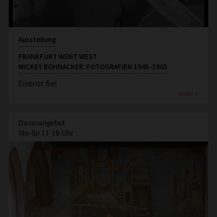
Ausstellung
FRANKFURT WENT WEST
MICKEY BOHNACKER: FOTOGRAFIEN 1945-1965
Eintritt frei
mehr
Dauerangebot
Mo-So 11-18 Uhr