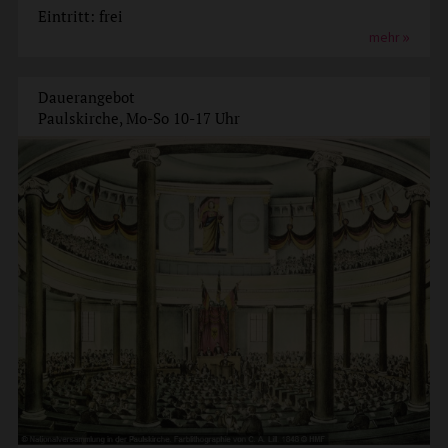
Eintritt: frei
mehr
Dauerangebot
Paulskirche, Mo-So 10-17 Uhr