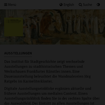
Menü
English
Suche
AUSSTELLUNGEN
Das Institut für Stadtgeschichte zeigt wechselnde
Ausstellungen zu stadthistorischen Themen und
Werkschauen Frankfurter Künstler:innen. Eine
Dauerausstellung beleuchtet die Wandmalereien Jörg
Ratgebs im Karmeliterkloster.
Digitale Ausstellungseinblicke ergänzen aktuelle und
frühere Ausstellungen um medialen Content. Einen
Ausstellungsrückblick finden Sie in der rechten Spalte über
das Auswahlfeld. Der Eintritt zu allen Ausstellungen ist