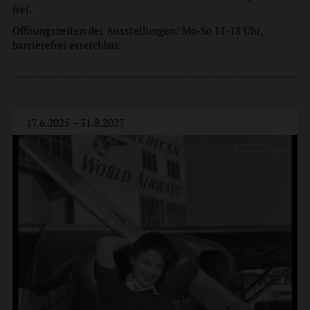
frei.
Öffnungszeiten der Ausstellungen: Mo-So 11-18 Uhr,
barrierefrei erreichbar.
17.6.2025 – 31.8.2027