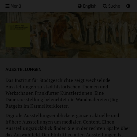
Menü
English
Suche
AUSSTELLUNGEN
Das Institut für Stadtgeschichte zeigt wechselnde
Ausstellungen zu stadthistorischen Themen und
Werkschauen Frankfurter Künstler:innen. Eine
Dauerausstellung beleuchtet die Wandmalereien Jörg
Ratgebs im Karmeliterkloster.
Digitale Ausstellungseinblicke ergänzen aktuelle und
frühere Ausstellungen um medialen Content. Einen
Ausstellungsrückblick finden Sie in der rechten Spalte über
das Auswahlfeld. Der Eintritt zu allen Ausstellungen ist