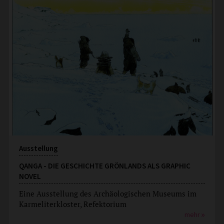
Ausstellung
QANGA - DIE GESCHICHTE GRÖNLANDS ALS GRAPHIC
NOVEL
Eine Ausstellung des Archäologischen Museums im
Karmeliterkloster, Refektorium
mehr