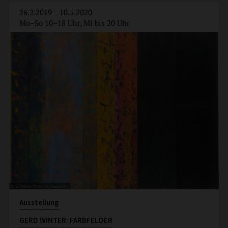
26.2.2019 – 10.5.2020
Mo–So 10–18 Uhr, Mi bis 20 Uhr
Ausstellung
GERD WINTER: FARBFELDER