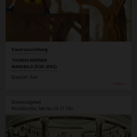
Dauerausstellung
THOMAS WERNER:
WANDBILD (FÜR JERG)
Eintritt: frei
mehr
Dauerangebot
Paulskirche, Mo-So 10-17 Uhr