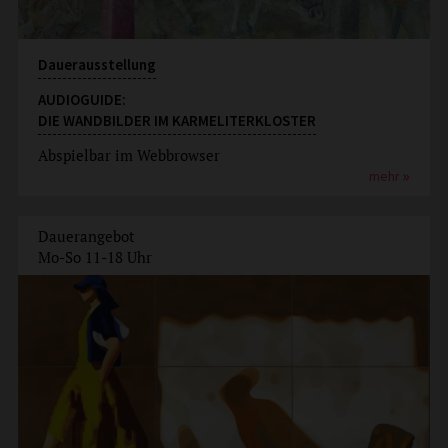
Dauerausstellung
AUDIOGUIDE:
DIE WANDBILDER IM KARMELITERKLOSTER
Abspielbar im Webbrowser
mehr
Dauerangebot
Mo-So 11-18 Uhr