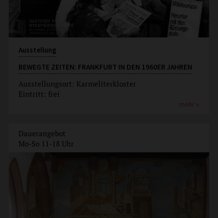
Ausstellung
BEWEGTE ZEITEN: FRANKFURT IN DEN 1960ER JAHREN
Ausstellungsort: Karmeliterkloster
Eintritt: frei
mehr
Dauerangebot
Mo-So 11-18 Uhr