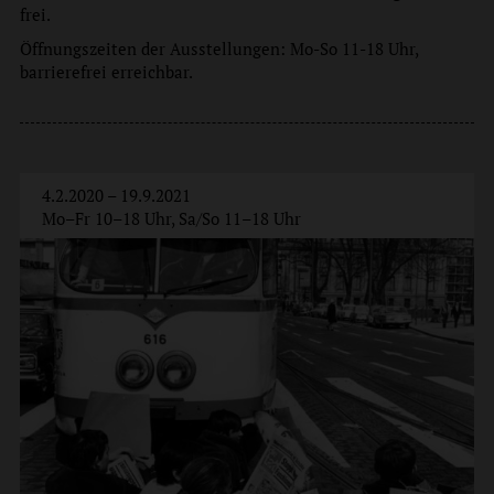
frei.
Öffnungszeiten der Ausstellungen: Mo-So 11-18 Uhr,
barrierefrei erreichbar.
4.2.2020 – 19.9.2021
Mo–Fr 10–18 Uhr, Sa/So 11–18 Uhr