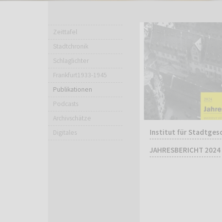
Zeittafel
Stadtchronik
Schlaglichter
Frankfurt1933-1945
Publikationen
Podcasts
Archivschätze
Institut für Stadtges
Digitales
JAHRESBERICHT 2024