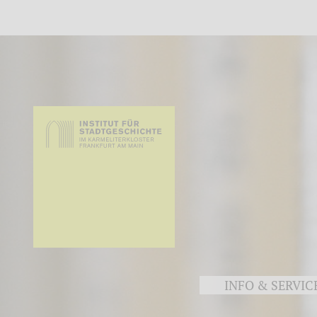
INFO & SERVIC