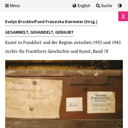
Menü
English
Suche
X
Evelyn Brockhoff und Franziska Kiermeier (Hrsg.)
GESAMMELT, GEHANDELT, GERAUBT
Kunst in Frankfurt und der Region zwischen 1933 und 1945
Archiv für Frankfurts Geschichte und Kunst, Band 78