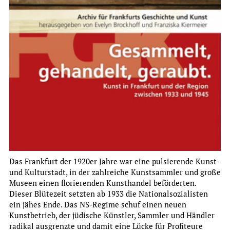
Institut für Stadtgeschichte
JAHRESBERICHT 2024
mehr
Das Frankfurt der 1920er Jahre war eine pulsierende Kunst-
und Kulturstadt, in der zahlreiche Kunstsammler und große
Museen einen florierenden Kunsthandel beförderten.
Dieser Blütezeit setzten ab 1933 die Nationalsozialisten
ein jähes Ende. Das NS-Regime schuf einen neuen
Kunstbetrieb, der jüdische Künstler, Sammler und Händler
radikal ausgrenzte und damit eine Lücke für Profiteure