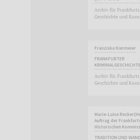
Archiv für Frankfurts
Geschichte und Kuns
Franziska Kiermeier
FRANKFURTER
KRIMINALGESCHICHT
Archiv für Frankfurts
Geschichte und Kuns
Marie-Luise Recker(Hr
Auftrag der Frankfurt
Historischen Kommis
TRADITION UND WAND