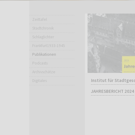
Zeittafel
Stadtchronik
Schlaglichter
Frankfurt1933-1945
Publikationen
Podcasts
Archivschätze
Institut für Stadtges
Digitales
JAHRESBERICHT 2024