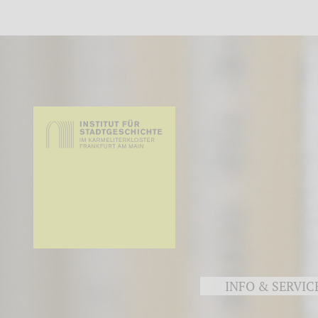
INFO & SERVIC