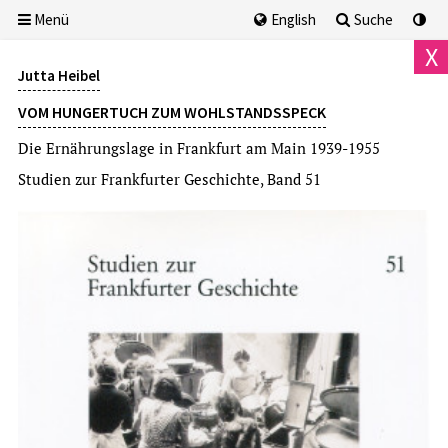
Menü
English
Suche
X
Jutta Heibel
VOM HUNGERTUCH ZUM WOHLSTANDSSPECK
Die Ernährungslage in Frankfurt am Main 1939-1955
Studien zur Frankfurter Geschichte, Band 51