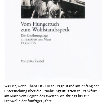
Institut für Stadtgeschichte
JAHRESBERICHT 2024
mehr
Was ist, wenn Chaos ist? Diese Frage stand am Anfang der
Untersuchung über die Ernährungssituation in Frankfurt
am Main vom Beginn des zweiten Weltkriegs bis zur
Freßwelle der fünfziger Jahre.