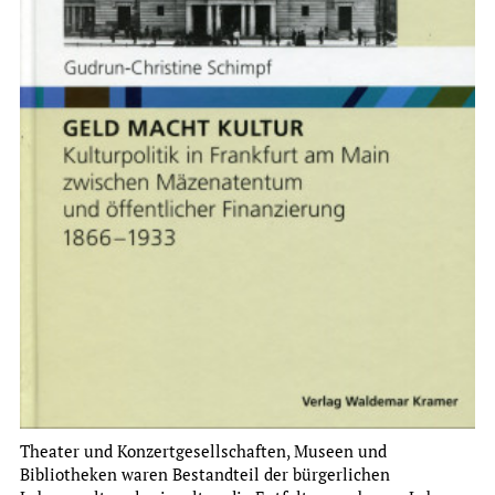
Institut für Stadtgeschichte
JAHRESBERICHT 2024
mehr
Theater und Konzertgesellschaften, Museen und
Bibliotheken waren Bestandteil der bürgerlichen